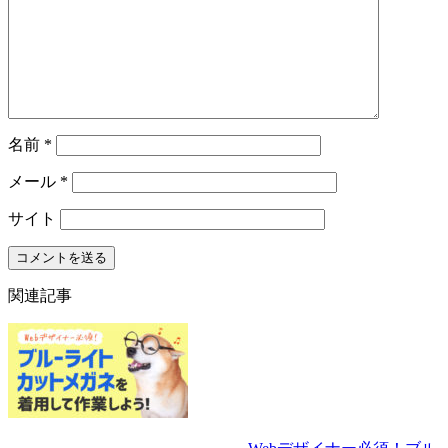
名前
*
メール
*
サイト
関連記事