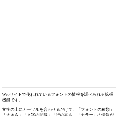
Webサイトで使われているフォントの情報を調べられる拡張
機能です。
文字の上にカーソルを合わせるだけで、「フォントの種類」
「大きさ」「文字の間隔」「行の高さ」「カラー」の情報が