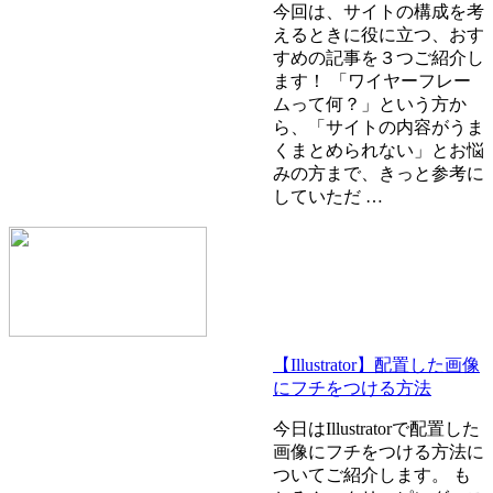
今回は、サイトの構成を考
えるときに役に立つ、おす
すめの記事を３つご紹介し
ます！ 「ワイヤーフレー
ムって何？」という方か
ら、「サイトの内容がうま
くまとめられない」とお悩
みの方まで、きっと参考に
していただ …
【Illustrator】配置した画像
にフチをつける方法
今日はIllustratorで配置した
画像にフチをつける方法に
ついてご紹介します。 も