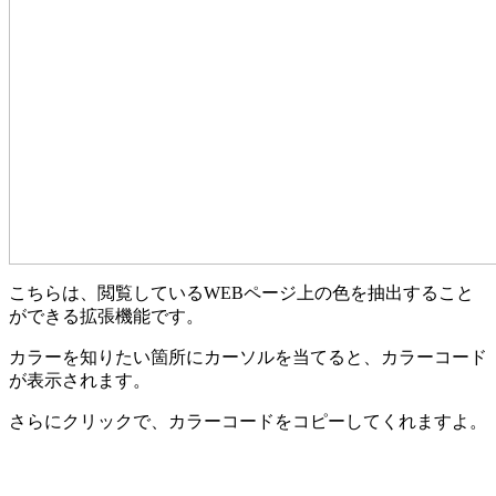
こちらは、閲覧しているWEBページ上の色を抽出すること
ができる拡張機能です。
カラーを知りたい箇所にカーソルを当てると、カラーコード
が表示されます。
さらにクリックで、カラーコードをコピーしてくれますよ。