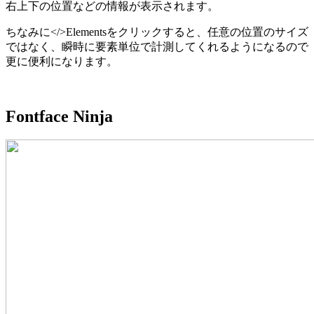
右上下の位置などの情報が表示されます。
ちなみに</>Elementsをクリックすると、任意の位置のサイズ
ではなく、瞬時に要素単位で計測してくれるようになるので
更に便利になります。
Fontface Ninja