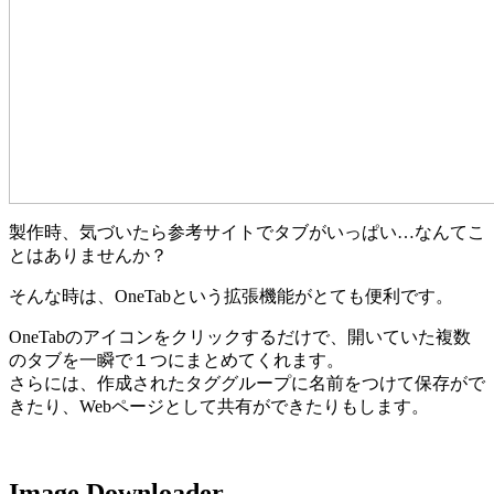
製作時、気づいたら参考サイトでタブがいっぱい…なんてこ
とはありませんか？
そんな時は、OneTabという拡張機能がとても便利です。
OneTabのアイコンをクリックするだけで、開いていた複数
のタブを一瞬で１つにまとめてくれます。
さらには、作成されたタググループに名前をつけて保存がで
きたり、Webページとして共有ができたりもします。
Image Downloader