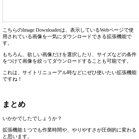
こちらのImage Downloaderは、表示しているWebページで使
用されている画像を一気にダウンロードできる拡張機能で
す。
もちろん、欲しい画像だけを選択したり、サイズなどの条件
をつけて画像を絞ってダウンロードすることも可能です。
これは、サイトリニューアル時などにぜひ使いたい拡張機能
ですね！
まとめ
いかかでしたでしょうか？
拡張機能１つでも作業時間や、やりやすさが圧倒的に変わる
と思います。