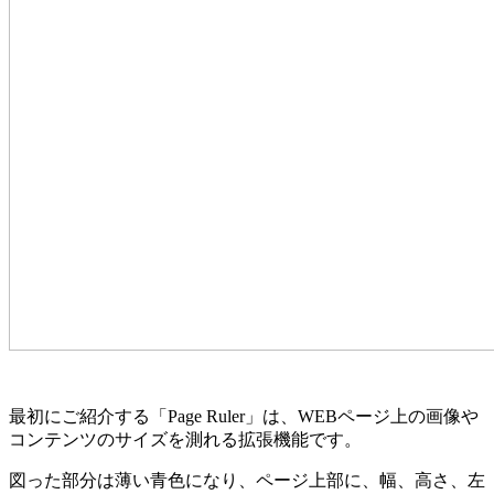
最初にご紹介する「Page Ruler」は、WEBページ上の画像や
コンテンツのサイズを測れる拡張機能です。
図った部分は薄い青色になり、ページ上部に、幅、高さ、左