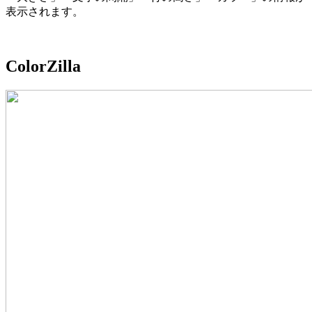
表示されます。
ColorZilla