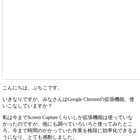
こんにちは、ぶちこです。
いきなりですが、みなさんはGoogle Chromeの拡張機能、使
いこなしていますか？
私は今までScreen Captureくらいしか拡張機能は使っていな
かったのですが、他にも調べていろいろと使ってみたとこ
ろ、今まで時間のかかっていた作業を格段に効率化できるよ
うになり、とても感動しました。