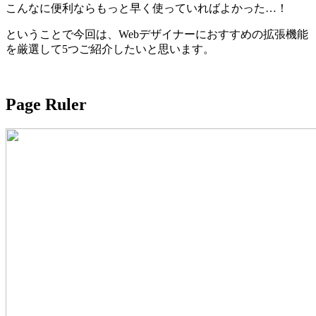
こんなに便利ならもっと早く使っていればよかった…！
ということで今回は、Webデザイナーにおすすめの拡張機能
を厳選して5つご紹介したいと思います。
Page Ruler