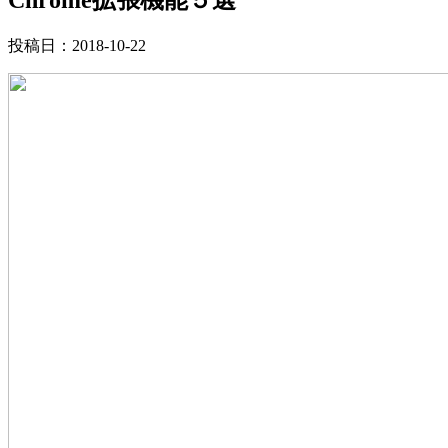
投稿日：
2018-10-22