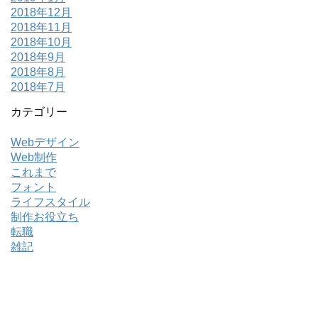
2018年12月
2018年11月
2018年10月
2018年9月
2018年8月
2018年7月
カテゴリー
Webデザイン
Web制作
これまで
フォント
ライフスタイル
制作お役立ち
転職
雑記