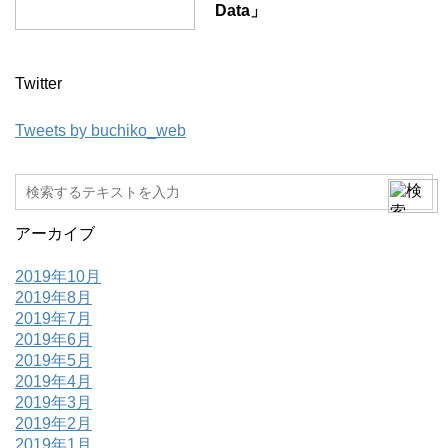
Data」
Twitter
Tweets by buchiko_web
アーカイブ
2019年10月
2019年8月
2019年7月
2019年6月
2019年5月
2019年4月
2019年3月
2019年2月
2019年1月