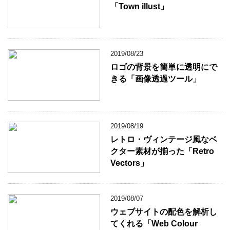
「Town illust」
2019/08/23
ロゴの背景を簡単に透明にで
きる「画像透過ツール」
2019/08/19
レトロ・ヴィンテージ風なベ
クター素材が揃った「Retro
Vectors」
2019/08/07
ウェブサイトの配色を解析し
てくれる「Web Colour