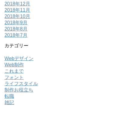
2018年12月
2018年11月
2018年10月
2018年9月
2018年8月
2018年7月
カテゴリー
Webデザイン
Web制作
これまで
フォント
ライフスタイル
制作お役立ち
転職
雑記