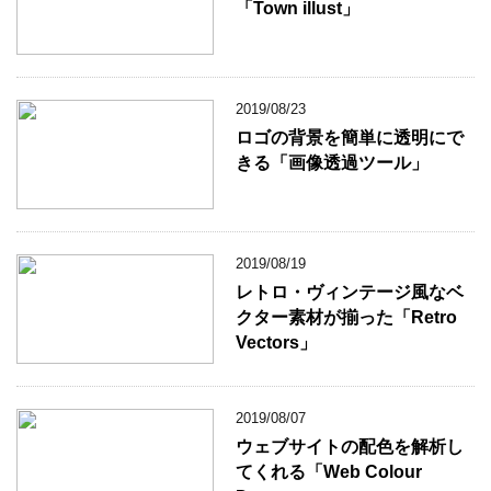
「Town illust」
2019/08/23
ロゴの背景を簡単に透明にで
きる「画像透過ツール」
2019/08/19
レトロ・ヴィンテージ風なベ
クター素材が揃った「Retro
Vectors」
2019/08/07
ウェブサイトの配色を解析し
てくれる「Web Colour