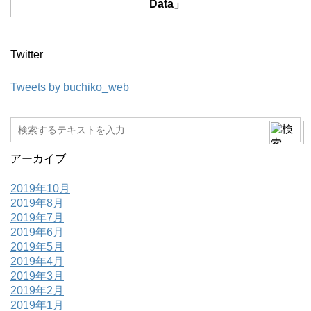
Data」
Twitter
Tweets by buchiko_web
アーカイブ
2019年10月
2019年8月
2019年7月
2019年6月
2019年5月
2019年4月
2019年3月
2019年2月
2019年1月